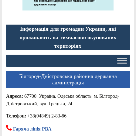
Інформація для громадян України, які
проживають на тимчасово окупованих
територіях
Білгород-Дністровська районна державна
адміністрація
Адреса:
67700, Україна, Одеська область, м. Білгород-
Дністровський, вул. Грецька, 24
Телефон:
+38(04849) 2-83-66
Гаряча лінія РВА