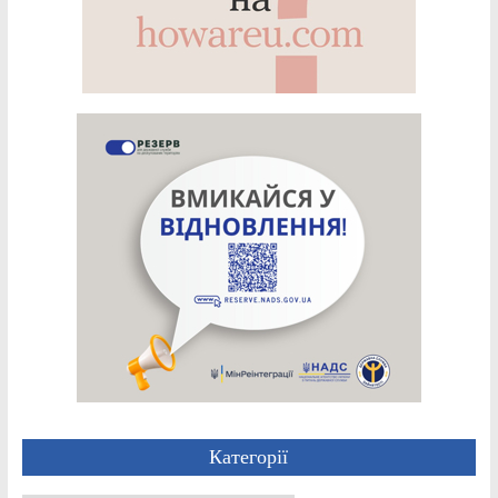
Категорії