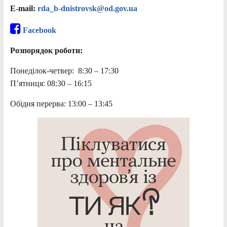
E-mail:
rda_b-dnistrovsk@od.gov.ua
Facebook
Розпорядок роботи:
Понеділок-четвер: 8:30 – 17:30
П’ятниця: 08:30 – 16:15
Обідня перерва: 13:00 – 13:45