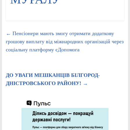
←
Пенсіонери мають змогу отримати додаткову
грошову виплату від міжнародних організацій через
соціальну платформу єДопомога
ДО УВАГИ МЕШКАНЦІВ БІЛГОРОД-
ДНІСТРОВСЬКОГО РАЙОНУ!
→