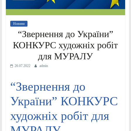
Новини
“Звернення до України”
КОНКУРС художніх робіт
для МУРАЛУ
26.07.2022
admin
“Звернення до
України” КОНКУРС
художніх робіт для
МУРАЛУ