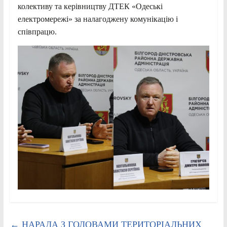
колективу та керівництву ДТЕК «Одеські
електромережі» за налагоджену комунікацію і
співпрацю.
←
НАРАДА З ГОЛОВАМИ ТЕРИТОРІАЛЬНИХ