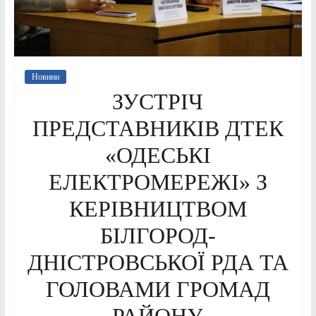
Новини
ЗУСТРІЧ
ПРЕДСТАВНИКІВ ДТЕК
«ОДЕСЬКІ
ЕЛЕКТРОМЕРЕЖІ» З
КЕРІВНИЦТВОМ
БІЛГОРОД-
ДНІСТРОВСЬКОЇ РДА ТА
ГОЛОВАМИ ГРОМАД
РАЙОНУ