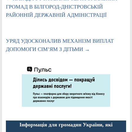
ГРОМАД В БІЛГОРОД-ДНІСТРОВСЬКІЙ
РАЙОННІЙ ДЕРЖАВНІЙ АДМІНІСТРАЦІЇ
УРЯД УДОСКОНАЛИВ МЕХАНІЗМ ВИПЛАТ
ДОПОМОГИ СІМ’ЯМ З ДІТЬМИ
→
Інформація для громадян України, які