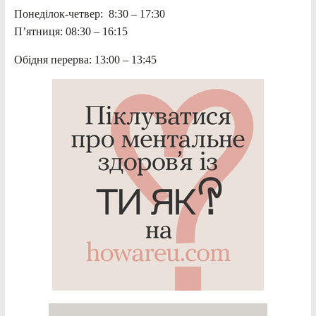
Понеділок-четвер: 8:30 – 17:30
П’ятниця: 08:30 – 16:15
Обідня перерва: 13:00 – 13:45