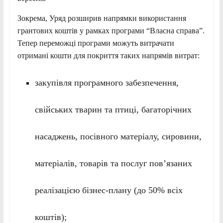
Зокрема, Уряд розширив напрямки використання
грантових коштів у рамках програми “Власна справа”.
Тепер переможці програми можуть витрачати
отримані кошти для покриття таких напрямів витрат:
закупівля програмного забезпечення,
свійських тварин та птиці, багаторічних
насаджень, посівного матеріалу, сировини,
матеріалів, товарів та послуг пов’язаних
реалізацією бізнес-плану (до 50% всіх
коштів);