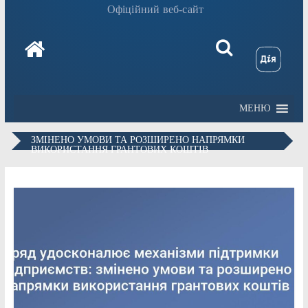
Офіційний веб-сайт
МЕНЮ
ЗМІНЕНО УМОВИ ТА РОЗШИРЕНО НАПРЯМКИ
ВИКОРИСТАННЯ ГРАНТОВИХ КОШТІВ