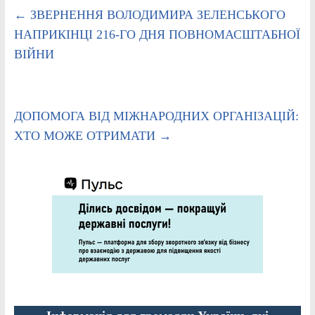
←
ЗВЕРНЕННЯ ВОЛОДИМИРА ЗЕЛЕНСЬКОГО
НАПРИКІНЦІ 216-ГО ДНЯ ПОВНОМАСШТАБНОЇ
ВІЙНИ
ДОПОМОГА ВІД МІЖНАРОДНИХ ОРГАНІЗАЦІЙ:
ХТО МОЖЕ ОТРИМАТИ
→