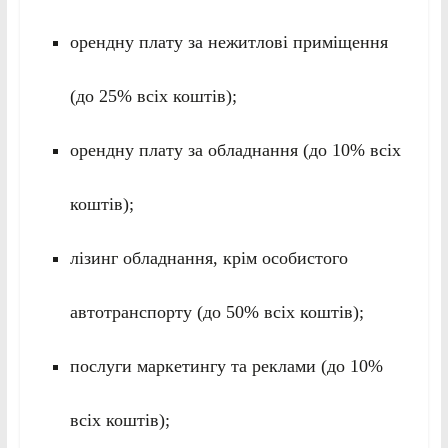
орендну плату за нежитлові приміщення
(до 25% всіх коштів);
орендну плату за обладнання (до 10% всіх
коштів);
лізинг обладнання, крім особистого
автотранспорту (до 50% всіх коштів);
послуги маркетингу та реклами (до 10%
всіх коштів);