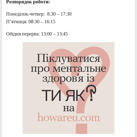
Розпорядок роботи:
Понеділок-четвер: 8:30 – 17:30
П’ятниця: 08:30 – 16:15
Обідня перерва: 13:00 – 13:45