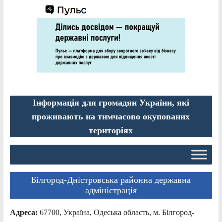
Інформація для громадян України, які
проживають на тимчасово окупованих
територіях
Білгород-Дністровська районна державна
адміністрація
Адреса:
67700, Україна, Одеська область, м. Білгород-