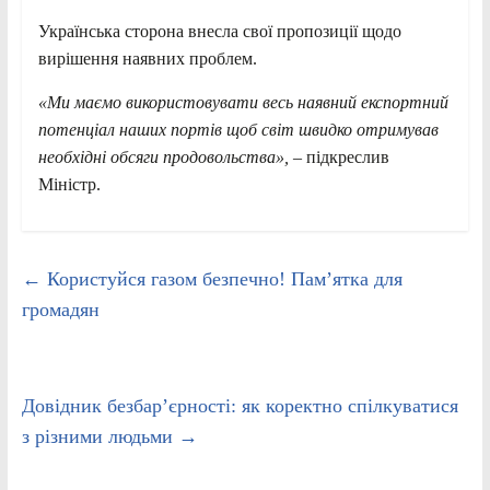
Українська сторона внесла свої пропозиції щодо
вирішення наявних проблем.
«Ми маємо використовувати весь наявний експортний
потенціал наших портів щоб світ швидко отримував
необхідні обсяги продовольства»,
– підкреслив
Міністр.
←
Користуйся газом безпечно! Пам’ятка для
громадян
Довідник безбарʼєрності: як коректно спілкуватися
з різними людьми
→