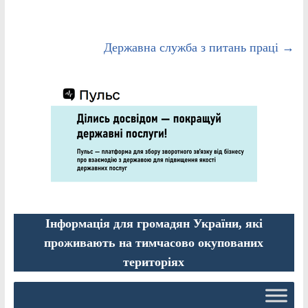
Державна служба з питань праці
→
Інформація для громадян України, які
проживають на тимчасово окупованих
територіях