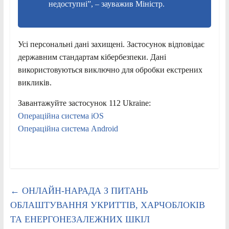
недоступні”, – зауважив Міністр.
Усі персональні дані захищені. Застосунок відповідає
державним стандартам кібербезпеки. Дані
використовуються виключно для обробки екстрених
викликів.
Завантажуйте застосунок 112 Ukraine:
Операційна система iOS
Операційна система Android
←
ОНЛАЙН-НАРАДА З ПИТАНЬ
ОБЛАШТУВАННЯ УКРИТТІВ, ХАРЧОБЛОКІВ
ТА ЕНЕРГОНЕЗАЛЕЖНИХ ШКІЛ