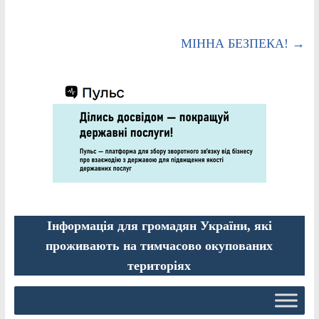
МІННА БЕЗПЕКА!
→
Інформація для громадян України, які
проживають на тимчасово окупованих
територіях