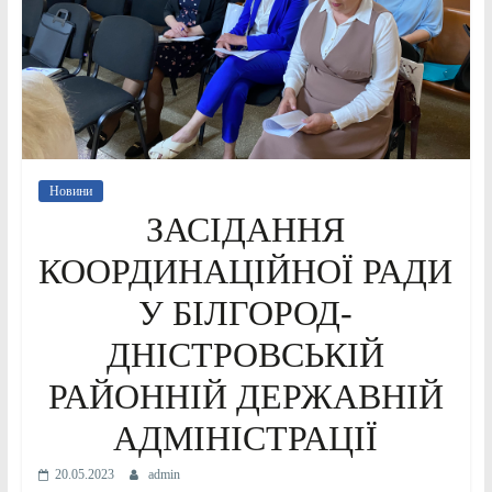
Новини
ЗАСІДАННЯ
КООРДИНАЦІЙНОЇ РАДИ
У БІЛГОРОД-
ДНІСТРОВСЬКІЙ
РАЙОННІЙ ДЕРЖАВНІЙ
АДМІНІСТРАЦІЇ
20.05.2023
admin