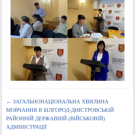
←
ЗАГАЛЬНОНАЦІОНАЛЬНА ХВИЛИНА
МОВЧАННЯ В БІЛГОРОД-ДНІСТРОВСЬКІЙ
РАЙОННІЙ ДЕРЖАВНІЙ (ВІЙСЬКОВІЙ)
АДМІНІСТРАЦІЇ