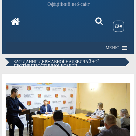
Офіційний веб-сайт
МЕНЮ
ЗАСІДАННЯ ДЕРЖАВНОЇ НАДЗВИЧАЙНОЇ
ПРОТИЕПІЗООТИЧНОЇ КОМІСІЇ