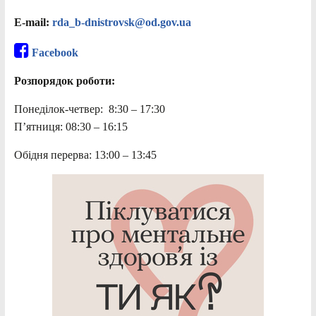
E-mail:
rda_b-dnistrovsk@od.gov.ua
Facebook
Розпорядок роботи:
Понеділок-четвер: 8:30 – 17:30
П’ятниця: 08:30 – 16:15
Обідня перерва: 13:00 – 13:45