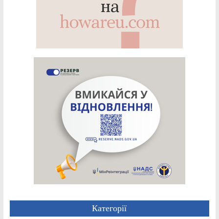
Категорії