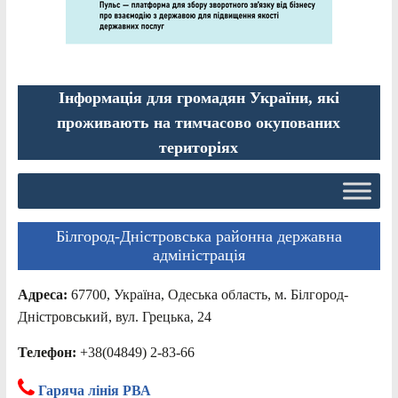
Інформація для громадян України, які
проживають на тимчасово окупованих
територіях
Білгород-Дністровська районна державна
адміністрація
Адреса:
67700, Україна, Одеська область, м. Білгород-
Дністровський, вул. Грецька, 24
Телефон:
+38(04849) 2-83-66
Гаряча лінія РВА