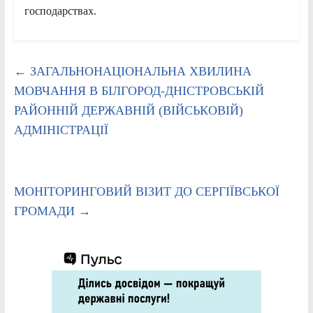
господарствах.
←
ЗАГАЛЬНОНАЦІОНАЛЬНА ХВИЛИНА
МОВЧАННЯ В БІЛГОРОД-ДНІСТРОВСЬКІЙ
РАЙОННІЙ ДЕРЖАВНІЙ (ВІЙСЬКОВІЙ)
АДМІНІСТРАЦІЇ
МОНІТОРИНГОВИЙ ВІЗИТ ДО СЕРГІЇВСЬКОЇ
ГРОМАДИ
→