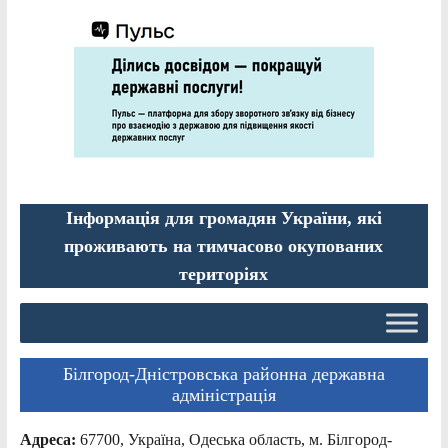
Інформація для громадян України, які
проживають на тимчасово окупованих
територіях
Білгород-Дністровська районна державна
адміністрація
Адреса:
67700, Україна, Одеська область, м. Білгород-