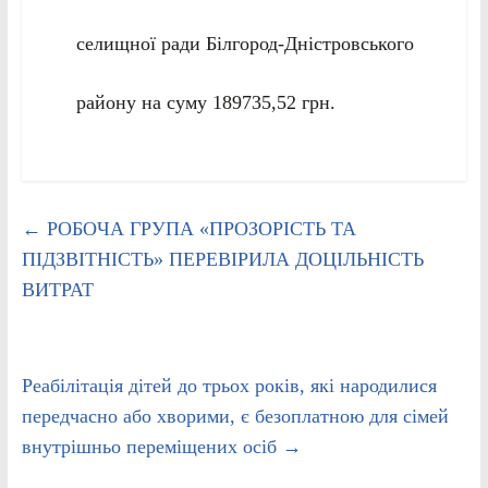
селищної ради Білгород-Дністровського
району на суму 189735,52 грн.
←
РОБОЧА ГРУПА «ПРОЗОРІСТЬ ТА
ПІДЗВІТНІСТЬ» ПЕРЕВІРИЛА ДОЦІЛЬНІСТЬ
ВИТРАТ
Реабілітація дітей до трьох років, які народилися
передчасно або хворими, є безоплатною для сімей
внутрішньо переміщених осіб
→