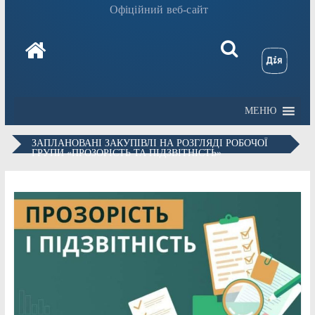
Офіційний веб-сайт
МЕНЮ
ЗАПЛАНОВАНІ ЗАКУПІВЛІ НА РОЗГЛЯДІ РОБОЧОЇ
ГРУПИ «ПРОЗОРІСТЬ ТА ПІДЗВІТНІСТЬ»