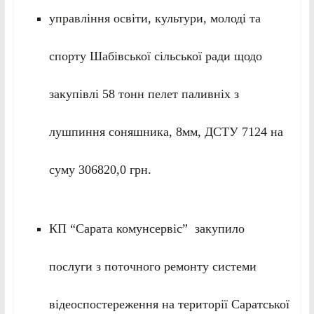
управління освіти, культури, молоді та
спорту Шабівської сільської ради щодо
закупівлі 58 тонн пелет паливніх з
лушпиння соняшника, 8мм, ДСТУ 7124 на
суму 306820,0 грн.
КП “Сарата комунсервіс” закупило
послуги з поточного ремонту системи
відеоспостереження на території Саратської