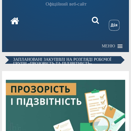
Офіційний веб-сайт
МЕНЮ
ЗАПЛАНОВАНІ ЗАКУПІВЛІ НА РОЗГЛЯДІ РОБОЧОЇ
ГРУПИ «ПРОЗОРІСТЬ ТА ПІДЗВІТНІСТЬ»