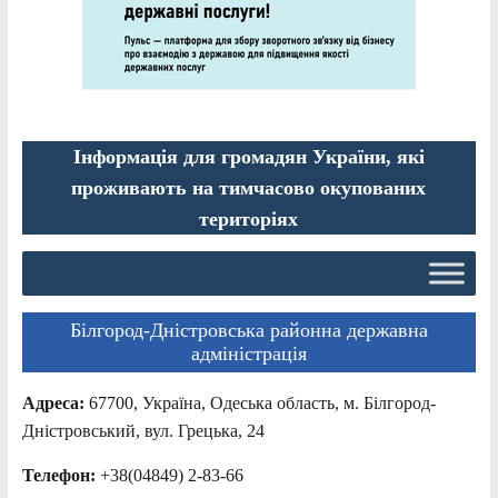
Інформація для громадян України, які
проживають на тимчасово окупованих
територіях
Білгород-Дністровська районна державна
адміністрація
Адреса:
67700, Україна, Одеська область, м. Білгород-
Дністровський, вул. Грецька, 24
Телефон:
+38(04849) 2-83-66