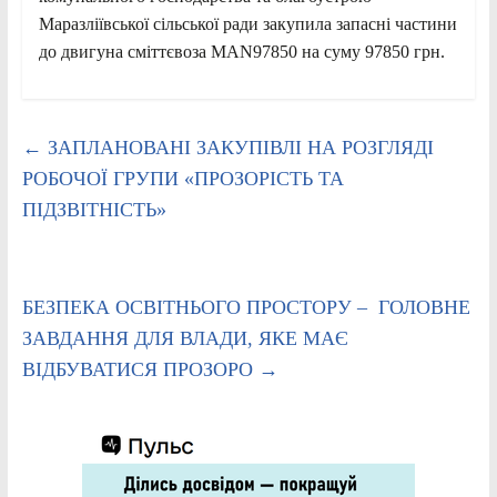
Маразліївської сільської ради закупила запасні частини
до двигуна сміттєвоза MAN97850 на суму 97850 грн.
←
ЗАПЛАНОВАНІ ЗАКУПІВЛІ НА РОЗГЛЯДІ
РОБОЧОЇ ГРУПИ «ПРОЗОРІСТЬ ТА
ПІДЗВІТНІСТЬ»
БЕЗПЕКА ОСВІТНЬОГО ПРОСТОРУ – ГОЛОВНЕ
ЗАВДАННЯ ДЛЯ ВЛАДИ, ЯКЕ МАЄ
ВІДБУВАТИСЯ ПРОЗОРО
→