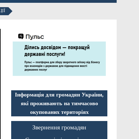
ЦІЇ
Інформація для громадян України,
які проживають на тимчасово
окупованих територіях
Звернення громадян