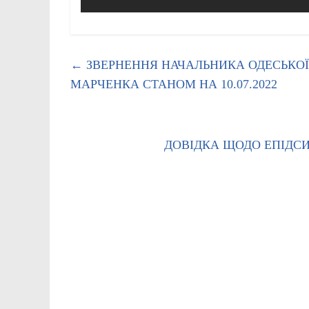
←
ЗВЕРНЕННЯ НАЧАЛЬНИКА ОДЕСЬКОЇ
МАРЧЕНКА СТАНОМ НА 10.07.2022
ДОВІДКА ЩОДО ЕПІДСИ