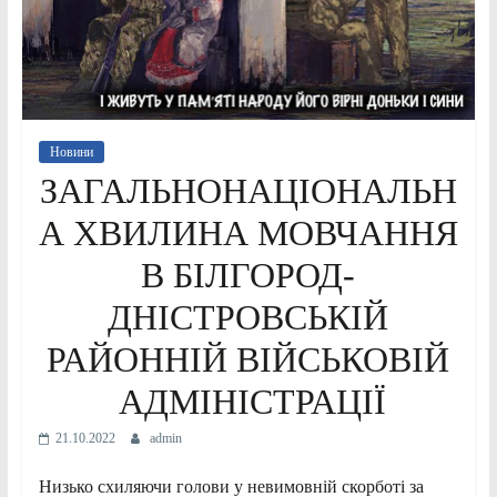
Новини
ЗАГАЛЬНОНАЦІОНАЛЬН
А ХВИЛИНА МОВЧАННЯ
В БІЛГОРОД-
ДНІСТРОВСЬКІЙ
РАЙОННІЙ ВІЙСЬКОВІЙ
АДМІНІСТРАЦІЇ
21.10.2022
admin
Низько схиляючи голови у невимовній скорботі за