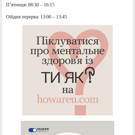
П’ятниця: 08:30 – 16:15
Обідня перерва: 13:00 – 13:45