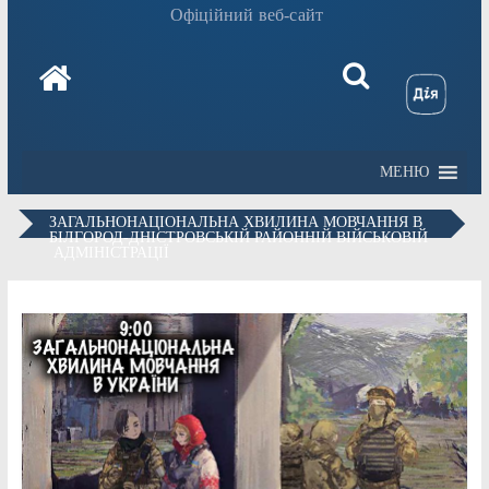
Офіційний веб-сайт
МЕНЮ
ЗАГАЛЬНОНАЦІОНАЛЬНА ХВИЛИНА МОВЧАННЯ В
БІЛГОРОД-ДНІСТРОВСЬКІЙ РАЙОННІЙ ВІЙСЬКОВІЙ
АДМІНІСТРАЦІЇ