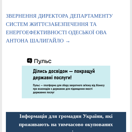
ЗВЕРНЕННЯ ДИРЕКТОРА ДЕПАРТАМЕНТУ
СИСТЕМ ЖИТТЄЗАБЕЗПЕЧЕННЯ ТА
ЕНЕРГОЕФЕКТИВНОСТІ ОДЕСЬКОЇ ОВА
АНТОНА ШАЛИГАЙЛО
→
Інформація для громадян України, які
проживають на тимчасово окупованих