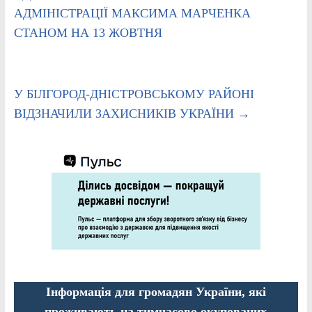
АДМІНІСТРАЦІЇ МАКСИМА МАРЧЕНКА
СТАНОМ НА 13 ЖОВТНЯ
У БІЛГОРОД-ДНІСТРОВСЬКОМУ РАЙОНІ
ВІДЗНАЧИЛИ ЗАХИСНИКІВ УКРАЇНИ
→
Інформація для громадян України, які
проживають на тимчасово окупованих