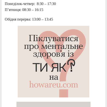
Понеділок-четвер: 8:30 – 17:30
П’ятниця: 08:30 – 16:15
Обідня перерва: 13:00 – 13:45