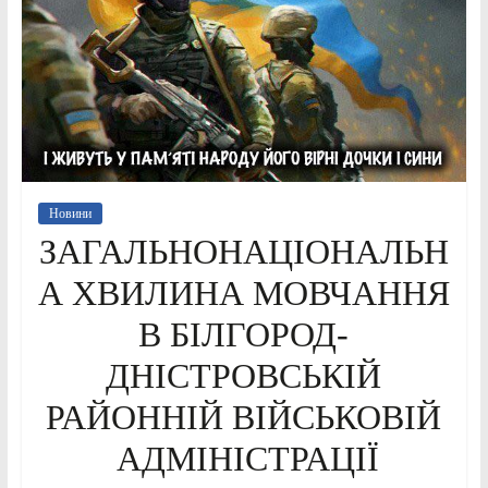
Новини
ЗАГАЛЬНОНАЦІОНАЛЬН
А ХВИЛИНА МОВЧАННЯ
В БІЛГОРОД-
ДНІСТРОВСЬКІЙ
РАЙОННІЙ ВІЙСЬКОВІЙ
АДМІНІСТРАЦІЇ