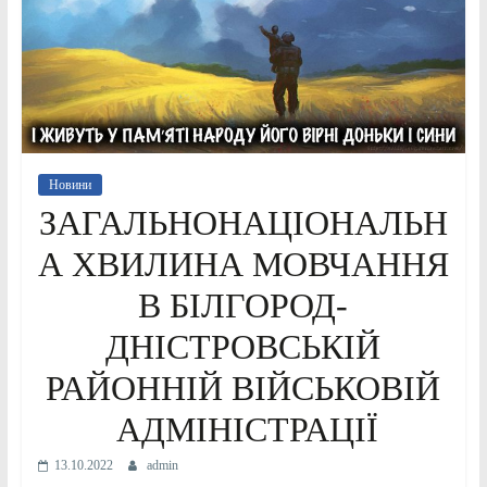
Новини
ЗАГАЛЬНОНАЦІОНАЛЬН
А ХВИЛИНА МОВЧАННЯ
В БІЛГОРОД-
ДНІСТРОВСЬКІЙ
РАЙОННІЙ ВІЙСЬКОВІЙ
АДМІНІСТРАЦІЇ
13.10.2022
admin