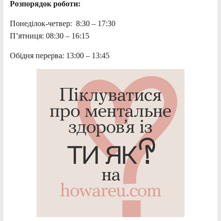
Розпорядок роботи:
Понеділок-четвер: 8:30 – 17:30
П’ятниця: 08:30 – 16:15
Обідня перерва: 13:00 – 13:45