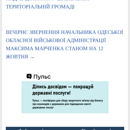
ТЕРИТОРІАЛЬНІЙ ГРОМАДІ
ВЕЧІРНЄ ЗВЕРНЕННЯ НАЧАЛЬНИКА ОДЕСЬКОЇ
ОБЛАСНОЇ ВІЙСЬКОВОЇ АДМІНІСТРАЦІЇ
МАКСИМА МАРЧЕНКА СТАНОМ НА 12
ЖОВТНЯ
→