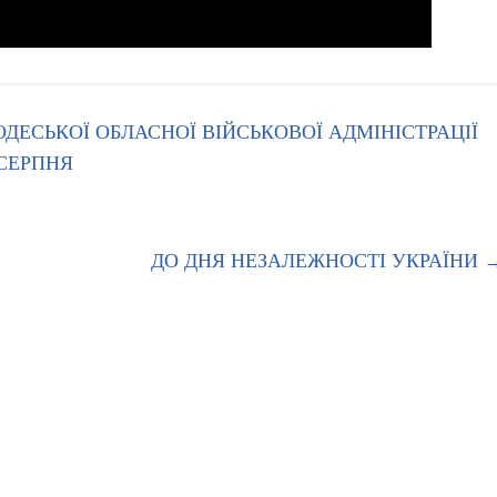
ДЕСЬКОЇ ОБЛАСНОЇ ВІЙСЬКОВОЇ АДМІНІСТРАЦІЇ
СЕРПНЯ
ДО ДНЯ НЕЗАЛЕЖНОСТІ УКРАЇНИ