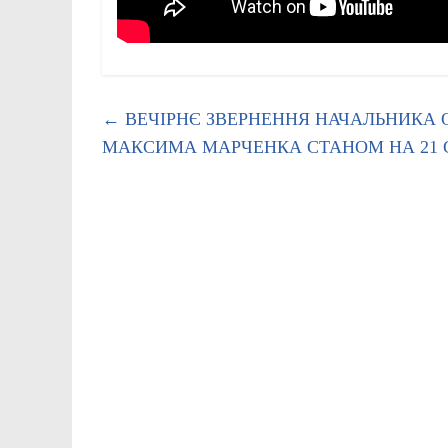
←
ВЕЧІРНЄ ЗВЕРНЕННЯ НАЧАЛЬНИКА О
МАКСИМА МАРЧЕНКА СТАНОМ НА 21 