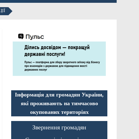
ЦІЇ
Інформація для громадян України,
які проживають на тимчасово
окупованих територіях
Звернення громадян