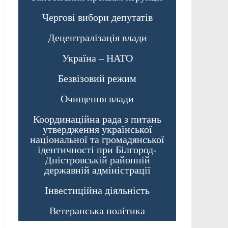
Чергові вибори депутатів
Децентралізація влади
Україна – НАТО
Безвізовий режим
Очищення влади
Координаційна рада з питань
утвердження української
національної та громадянської
ідентичності при Білгород-
Дністровській районній
державній адміністрації
Інвестиційна діяльність
Ветеранська політика