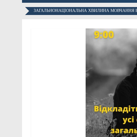
ЗАГАЛЬНОНАЦІОНАЛЬНА ХВИЛИНА МОВЧАННЯ В 