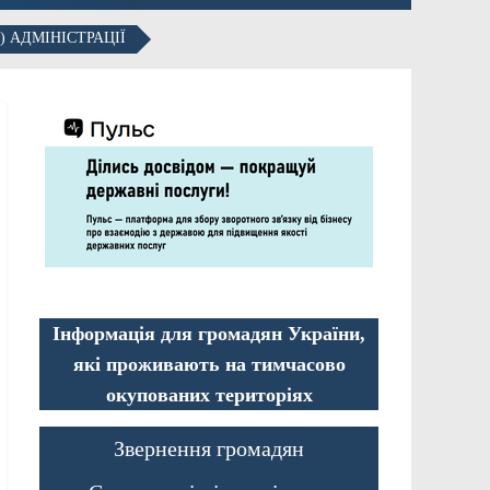
 АДМІНІСТРАЦІЇ
Інформація для громадян України,
які проживають на тимчасово
окупованих територіях
Звернення громадян