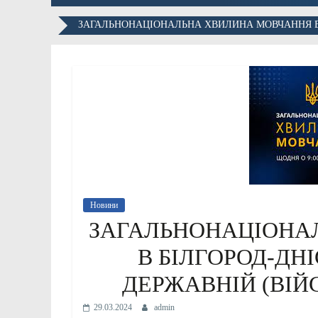
ЗАГАЛЬНОНАЦІОНАЛЬНА ХВИЛИНА МОВЧАННЯ В Б
Новини
ЗАГАЛЬНОНАЦІОНА
В БІЛГОРОД-ДН
ДЕРЖАВНІЙ (ВІЙС
29.03.2024
admin