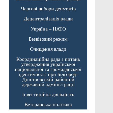
Чергові вибори депутатів
Децентралізація влади
Україна – НАТО
Безвізовий режим
Очищення влади
Координаційна рада з питань
утвердження української
національної та громадянської
ідентичності при Білгород-
Дністровській районній
державній адміністрації
Інвестиційна діяльність
Ветеранська політика