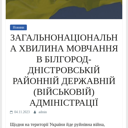
Новини
ЗАГАЛЬНОНАЦІОНАЛЬН
А ХВИЛИНА МОВЧАННЯ
В БІЛГОРОД-
ДНІСТРОВСЬКІЙ
РАЙОННІЙ ДЕРЖАВНІЙ
(ВІЙСЬКОВІЙ)
АДМІНІСТРАЦІЇ
04.11.2023
admin
Щодня на території України йде руйнівна війна,