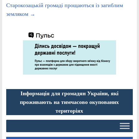
Старокозацькій громаді прощаються із загиблим
земляком
→
Інформація для громадян України, які
проживають на тимчасово окупованих
територіях