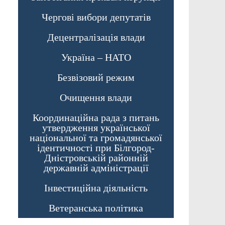
Чергові вибори депутатів
Децентралізація влади
Україна – НАТО
Безвізовий режим
Очищення влади
Координаційна рада з питань
утвердження української
національної та громадянської
ідентичності при Білгород-
Дністровській районній
державній адміністрації
Інвестиційна діяльність
Ветеранська політика