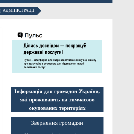
 АДМІНІСТРАЦІЇ
Інформація для громадян України,
які проживають на тимчасово
окупованих територіях
Звернення громадян