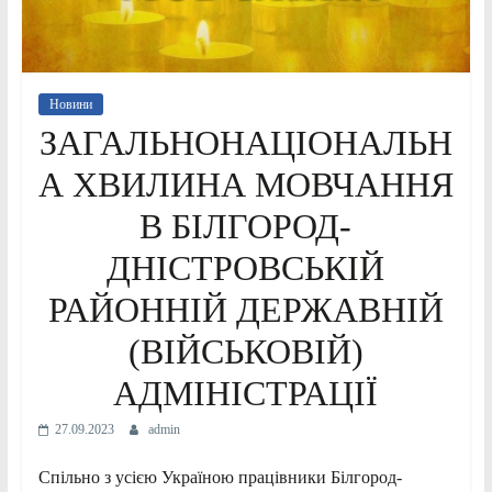
Новини
ЗАГАЛЬНОНАЦІОНАЛЬН
А ХВИЛИНА МОВЧАННЯ
В БІЛГОРОД-
ДНІСТРОВСЬКІЙ
РАЙОННІЙ ДЕРЖАВНІЙ
(ВІЙСЬКОВІЙ)
АДМІНІСТРАЦІЇ
27.09.2023
admin
Спільно з усією Україною працівники Білгород-