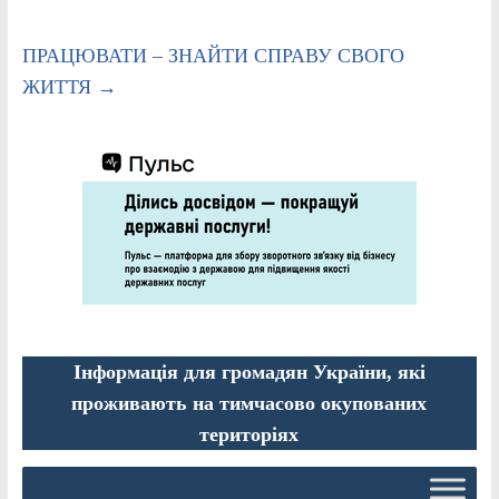
ПРАЦЮВАТИ – ЗНАЙТИ СПРАВУ СВОГО
ЖИТТЯ
→
Інформація для громадян України, які
проживають на тимчасово окупованих
територіях