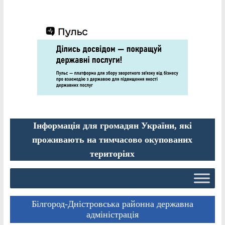
Інформація для громадян України, які
проживають на тимчасово окупованих
територіях
Білгород-Дністровська районна державна
адміністрація