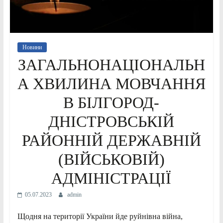
Новини
ЗАГАЛЬНОНАЦІОНАЛЬН
А ХВИЛИНА МОВЧАННЯ
В БІЛГОРОД-
ДНІСТРОВСЬКІЙ
РАЙОННІЙ ДЕРЖАВНІЙ
(ВІЙСЬКОВІЙ)
АДМІНІСТРАЦІЇ
05.07.2023
admin
Щодня на території України йде руйнівна війна,