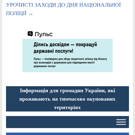
УРОЧИСТІ ЗАХОДИ ДО ДНЯ НАЦІОНАЛЬНОЇ
ПОЛІЦІЇ
→
Інформація для громадян України, які
проживають на тимчасово окупованих
територіях