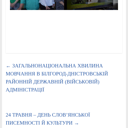
←
ЗАГАЛЬНОНАЦІОНАЛЬНА ХВИЛИНА
МОВЧАННЯ В БІЛГОРОД-ДНІСТРОВСЬКІЙ
РАЙОННІЙ ДЕРЖАВНІЙ (ВІЙСЬКОВІЙ)
АДМІНІСТРАЦІЇ
24 ТРАВНЯ – ДЕНЬ СЛОВ’ЯНСЬКОЇ
ПИСЕМНОСТІ Й КУЛЬТУРИ
→