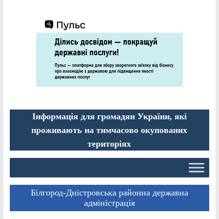
Інформація для громадян України, які
проживають на тимчасово окупованих
територіях
Білгород-Дністровська районна державна
адміністрація