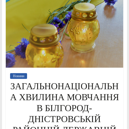
Новини
ЗАГАЛЬНОНАЦІОНАЛЬН
А ХВИЛИНА МОВЧАННЯ
В БІЛГОРОД-
ДНІСТРОВСЬКІЙ