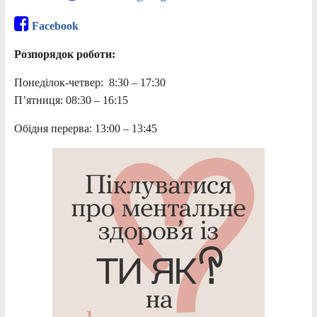
Facebook
Розпорядок роботи:
Понеділок-четвер: 8:30 – 17:30
П’ятниця: 08:30 – 16:15
Обідня перерва: 13:00 – 13:45