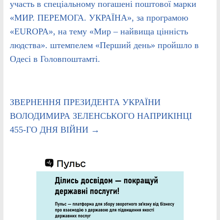
участь в спеціальному погашені поштової марки
«МИР. ПЕРЕМОГА. УКРАЇНА», за програмою
«EUROPA», на тему «Мир – найвища цінність
людства». штемпелем «Перший день» пройшло в
Одесі в Головпоштамті.
ЗВЕРНЕННЯ ПРЕЗИДЕНТА УКРАЇНИ
ВОЛОДИМИРА ЗЕЛЕНСЬКОГО НАПРИКІНЦІ
455-ГО ДНЯ ВІЙНИ
→