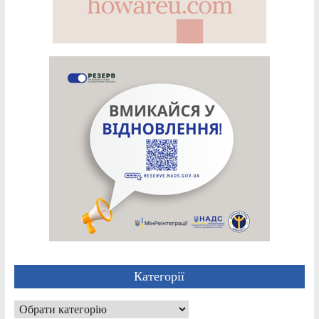
Категорії
Категорії