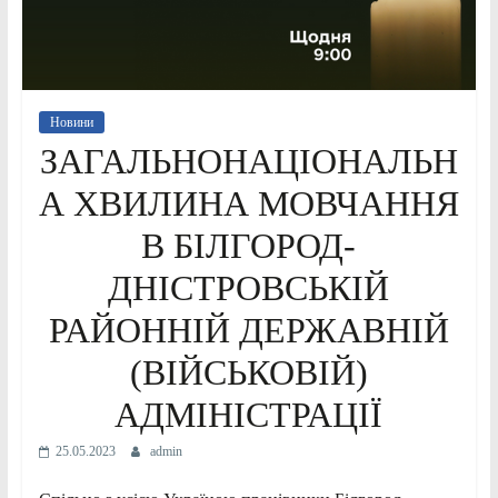
Новини
ЗАГАЛЬНОНАЦІОНАЛЬН
А ХВИЛИНА МОВЧАННЯ
В БІЛГОРОД-
ДНІСТРОВСЬКІЙ
РАЙОННІЙ ДЕРЖАВНІЙ
(ВІЙСЬКОВІЙ)
АДМІНІСТРАЦІЇ
25.05.2023
admin