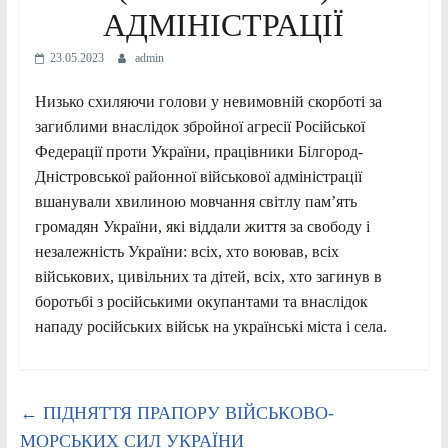
АДМІНІСТРАЦІЇ
23.05.2023
admin
Низько схиляючи голови у невимовній скорботі за
загиблими внаслідок збройної агресії Російської
Федерації проти України, працівники Білгород-
Дністровської районної військової адміністрації
вшанували хвилиною мовчання світлу пам’ять
громадян України, які віддали життя за свободу і
незалежність України: всіх, хто воював, всіх
військових, цивільних та дітей, всіх, хто загинув в
боротьбі з російськими окупантами та внаслідок
нападу російських військ на українські міста і села.
←
ПІДНЯТТЯ ПРАПОРУ ВІЙСЬКОВО-
МОРСЬКИХ СИЛ УКРАЇНИ