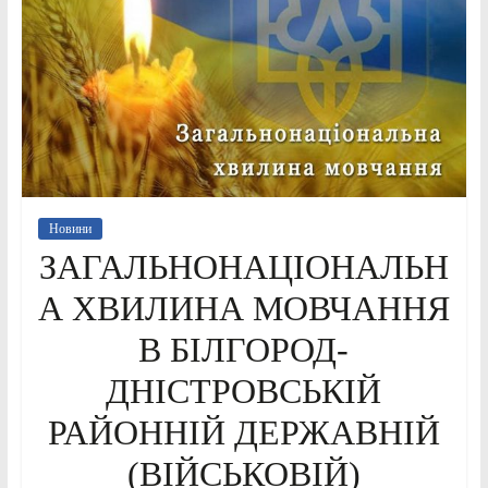
Новини
ЗАГАЛЬНОНАЦІОНАЛЬН
А ХВИЛИНА МОВЧАННЯ
В БІЛГОРОД-
ДНІСТРОВСЬКІЙ
РАЙОННІЙ ДЕРЖАВНІЙ
(ВІЙСЬКОВІЙ)