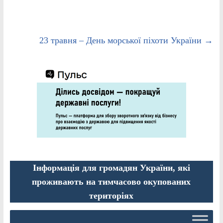
23 травня – День морської піхоти України
→
Інформація для громадян України, які
проживають на тимчасово окупованих
територіях