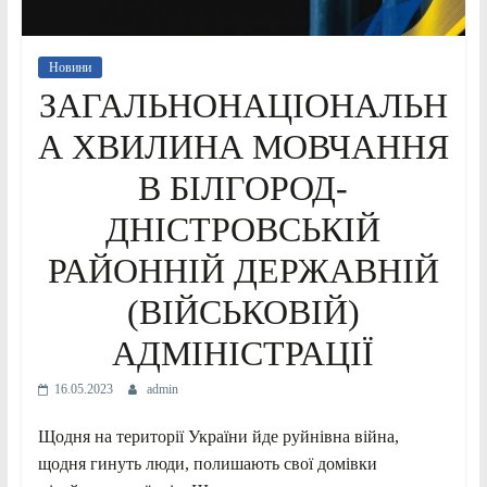
Новини
ЗАГАЛЬНОНАЦІОНАЛЬН
А ХВИЛИНА МОВЧАННЯ
В БІЛГОРОД-
ДНІСТРОВСЬКІЙ
РАЙОННІЙ ДЕРЖАВНІЙ
(ВІЙСЬКОВІЙ)
АДМІНІСТРАЦІЇ
16.05.2023
admin
Щодня на території України йде руйнівна війна,
щодня гинуть люди, полишають свої домівки