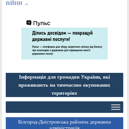
ВІЙНИ
→
Інформація для громадян України, які
проживають на тимчасово окупованих
територіях
Білгород-Дністровська районна державна
адміністрація