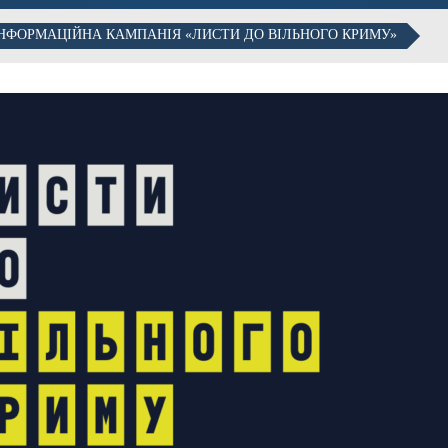
ІНФОРМАЦІЙНА КАМПАНІЯ «ЛИСТИ ДО ВІЛЬНОГО КРИМУ»