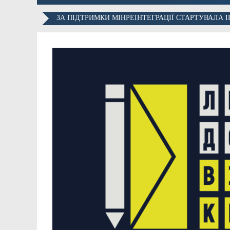
ЗА ПІДТРИМКИ МІНРЕІНТЕГРАЦІЇ СТАРТУВАЛА 