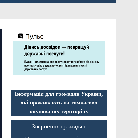
Інформація для громадян України,
які проживають на тимчасово
окупованих територіях
Звернення громадян