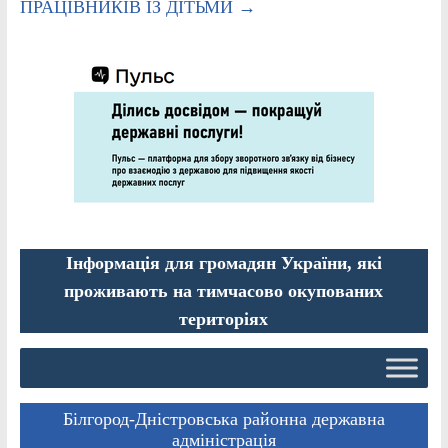
ПРАЦІВНИКІВ ІЗ ДІТЬМИ
→
Інформація для громадян України, які
проживають на тимчасово окупованих
територіях
Білгород-Дністровська районна державна
адміністрація