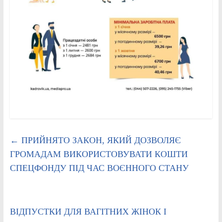
←
ПРИЙНЯТО ЗАКОН, ЯКИЙ ДОЗВОЛЯЄ
ГРОМАДАМ ВИКОРИСТОВУВАТИ КОШТИ
СПЕЦФОНДУ ПІД ЧАС ВОЄННОГО СТАНУ
ВІДПУСТКИ ДЛЯ ВАГІТНИХ ЖІНОК І