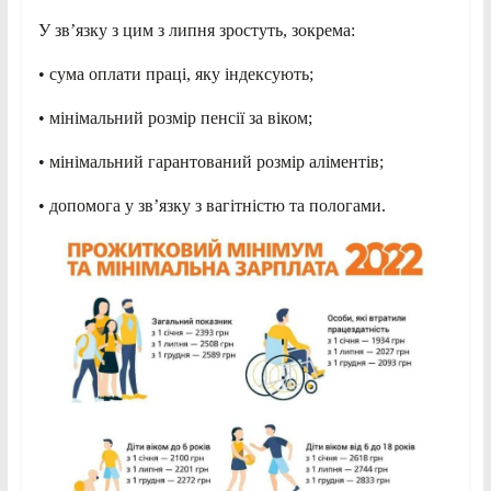
У зв’язку з цим з липня зростуть, зокрема:
• сума оплати праці, яку індексують;
• мінімальний розмір пенсії за віком;
• мінімальний гарантований розмір аліментів;
• допомога у зв’язку з вагітністю та пологами.