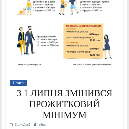
Новини
З 1 ЛИПНЯ ЗМІНИВСЯ
ПРОЖИТКОВИЙ
МІНІМУМ
11.07.2022
admin