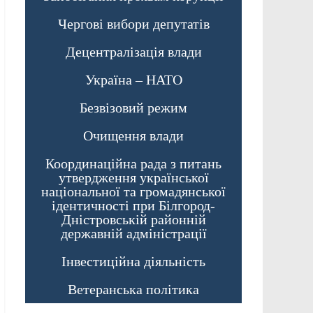
Чергові вибори депутатів
Децентралізація влади
Україна – НАТО
Безвізовий режим
Очищення влади
Координаційна рада з питань
утвердження української
національної та громадянської
ідентичності при Білгород-
Дністровській районній
державній адміністрації
Інвестиційна діяльність
Ветеранська політика