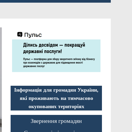
Інформація для громадян України,
які проживають на тимчасово
окупованих територіях
Звернення громадян