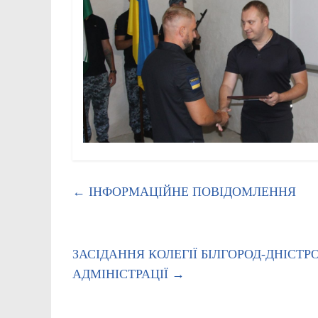
←
ІНФОРМАЦІЙНЕ ПОВІДОМЛЕННЯ
ЗАСІДАННЯ КОЛЕГІЇ БІЛГОРОД-ДНІСТР
АДМІНІСТРАЦІЇ
→