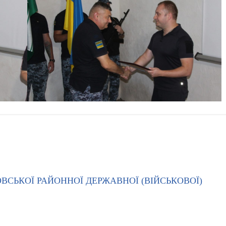
ОВСЬКОЇ РАЙОННОЇ ДЕРЖАВНОЇ (ВІЙСЬКОВОЇ)