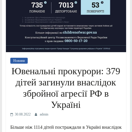
Новини
Ювенальні прокурори: 379
дітей загинули внаслідок
збройної агресії РФ в
Україні
30.08.2022
admin
Більше ніж 1114 дітей постраждали в Україні внаслідок