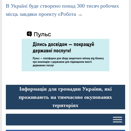
В Україні буде створено понад 300 тисяч робочих
місць завдяки проекту єРобота
→
Інформація для громадян України, які
проживають на тимчасово окупованих
територіях