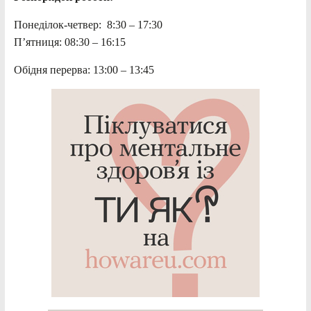
Понеділок-четвер: 8:30 – 17:30
П’ятниця: 08:30 – 16:15
Обідня перерва: 13:00 – 13:45