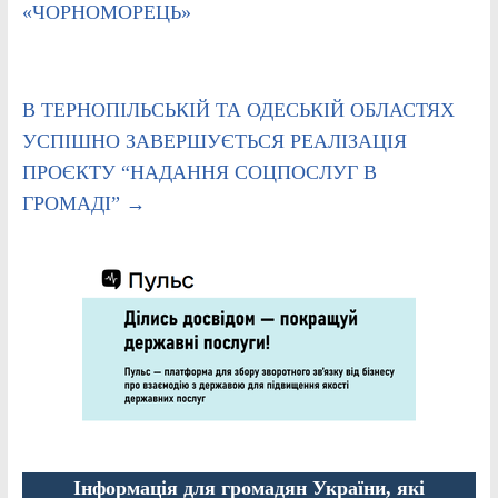
«ЧОРНОМОРЕЦЬ»
В ТЕРНОПІЛЬСЬКІЙ ТА ОДЕСЬКІЙ ОБЛАСТЯХ
УСПІШНО ЗАВЕРШУЄТЬСЯ РЕАЛІЗАЦІЯ
ПРОЄКТУ “НАДАННЯ СОЦПОСЛУГ В
ГРОМАДІ”
→
Інформація для громадян України, які