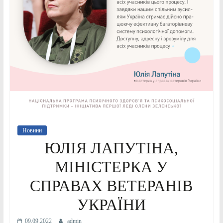
Новини
ЮЛІЯ ЛАПУТІНА,
МІНІСТЕРКА У
СПРАВАХ ВЕТЕРАНІВ
УКРАЇНИ
09.09.2022
admin