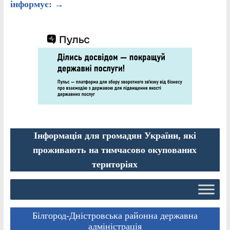
інформує:
→
Інформація для громадян України, які
проживають на тимчасово окупованих
територіях
Білгород-Дністровська районна державна
адміністрація