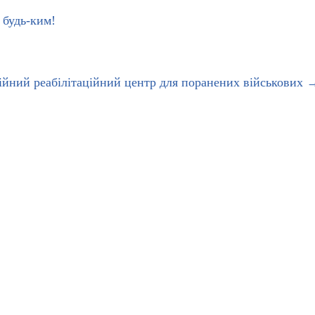
будь-ким!
ійний реабілітаційний центр для поранених військових