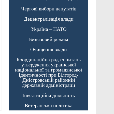
Чергові вибори депутатів
Децентралізація влади
Україна – НАТО
Безвізовий режим
Очищення влади
Координаційна рада з питань
утвердження української
національної та громадянської
ідентичності при Білгород-
Дністровській районній
державній адміністрації
Інвестиційна діяльність
Ветеранська політика