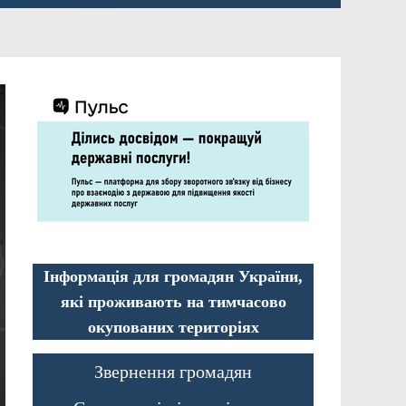
Інформація для громадян України,
які проживають на тимчасово
окупованих територіях
Звернення громадян