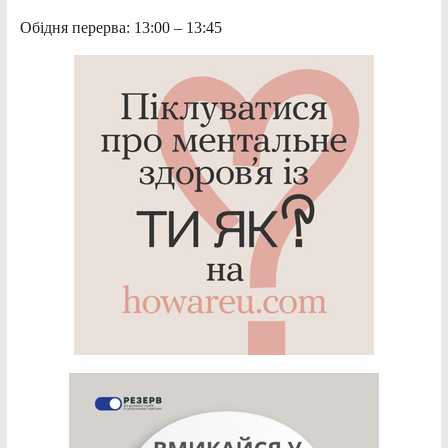
Обідня перерва: 13:00 – 13:45