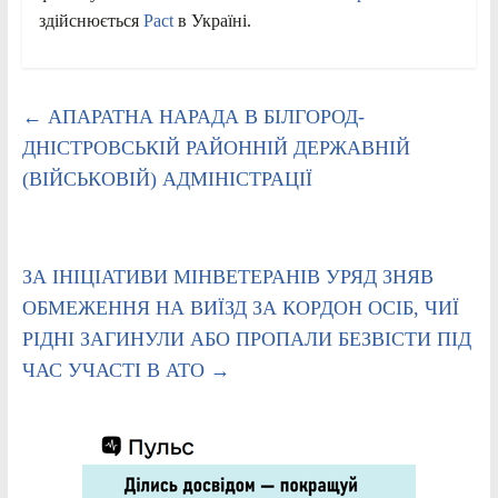
здійснюється
Pact
в Україні.
←
АПАРАТНА НАРАДА В БІЛГОРОД-
ДНІСТРОВСЬКІЙ РАЙОННІЙ ДЕРЖАВНІЙ
(ВІЙСЬКОВІЙ) АДМІНІСТРАЦІЇ
ЗА ІНІЦІАТИВИ МІНВЕТЕРАНІВ УРЯД ЗНЯВ
ОБМЕЖЕННЯ НА ВИЇЗД ЗА КОРДОН ОСІБ, ЧИЇ
РІДНІ ЗАГИНУЛИ АБО ПРОПАЛИ БЕЗВІСТИ ПІД
ЧАС УЧАСТІ В АТО
→