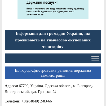
Інформація для громадян України, які
проживають на тимчасово окупованих
територіях
Білгород-Дністровська районна державна
адміністрація
Адреса:
67700, Україна, Одеська область, м. Білгород-
Дністровський, вул. Грецька, 24
Телефон:
+38(04849) 2-83-66