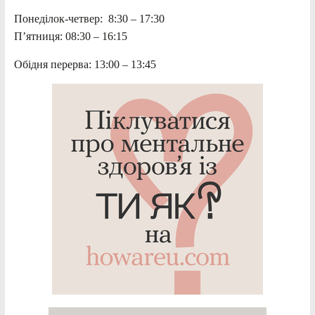
Понеділок-четвер: 8:30 – 17:30
П’ятниця: 08:30 – 16:15
Обідня перерва: 13:00 – 13:45