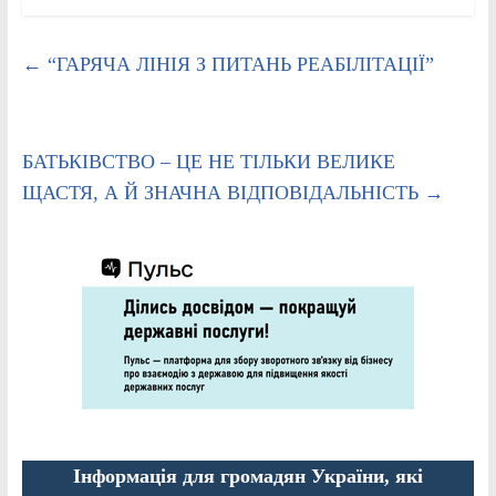
←
“ГАРЯЧА ЛІНІЯ З ПИТАНЬ РЕАБІЛІТАЦІЇ”
БАТЬКІВСТВО – ЦЕ НЕ ТІЛЬКИ ВЕЛИКЕ
ЩАСТЯ, А Й ЗНАЧНА ВІДПОВІДАЛЬНІСТЬ
→
Інформація для громадян України, які