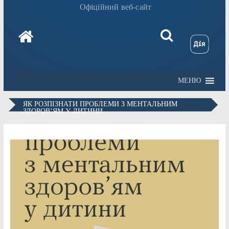
Офіційний веб-сайт
МЕНЮ
ЯК РОЗПІЗНАТИ ПРОБЛЕМИ З МЕНТАЛЬНИМ
ЗДОРОВ’ЯМ У ДИТИНИ