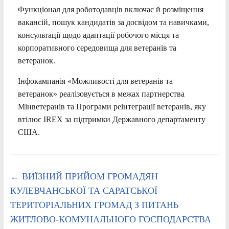
Функціонал для роботодавців включає й розміщення
вакансій, пошук кандидатів за досвідом та навичками,
консультації щодо адаптації робочого місця та
корпоративного середовища для ветеранів та
ветеранок.
Інфокампанія «Можливості для ветеранів та
ветеранок» реалізовується в межах партнерства
Мінветеранів та Програми реінтеграції ветеранів, яку
втілює IREX за підтримки Державного департаменту
США.
←
ВИЇЗНИЙ ПРИЙОМ ГРОМАДЯН
КУЛЕВЧАНСЬКОЇ ТА САРАТСЬКОЇ
ТЕРИТОРІАЛЬНИХ ГРОМАД З ПИТАНЬ
ЖИТЛОВО-КОМУНАЛЬНОГО ГОСПОДАРСТВА