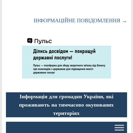
ІНФОРМАЦІЙНЕ ПОВІДОМЛЕННЯ
→
Інформація для громадян України, які
проживають на тимчасово окупованих
територіях