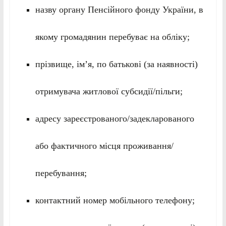
назву органу Пенсійного фонду України, в
якому громадянин перебуває на обліку;
прізвище, ім’я, по батькові (за наявності)
отримувача житлової субсидії/пільги;
адресу зареєстрованого/задекларованого
або фактичного місця проживання/
перебування;
контактний номер мобільного телефону;