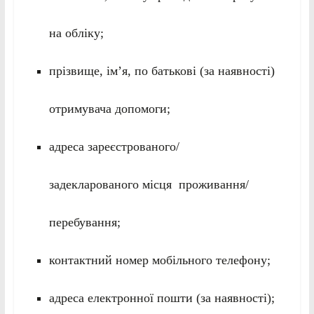
на обліку;
прізвище, ім’я, по батькові (за наявності)
отримувача допомоги;
адреса зареєстрованого/
задекларованого місця проживання/
перебування;
контактний номер мобільного телефону;
адреса електронної пошти (за наявності);