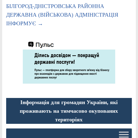
БІЛГОРОД-ДНІСТРОВСЬКА РАЙОННА
ДЕРЖАВНА (ВІЙСЬКОВА) АДМІНІСТРАЦІЯ
ІНФОРМУЄ
→
Інформація для громадян України, які
проживають на тимчасово окупованих
територіях