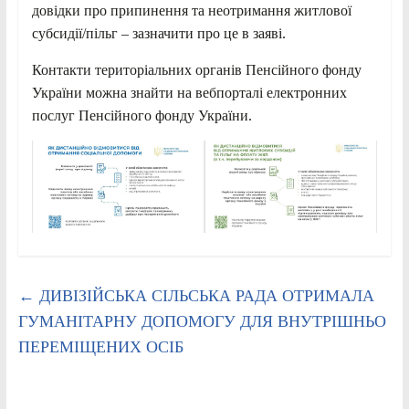
довідки про припинення та неотримання житлової
субсидії/пільг – зазначити про це в заяві.
Контакти територіальних органів Пенсійного фонду
України можна знайти на вебпорталі електронних
послуг Пенсійного фонду України.
←
ДИВІЗІЙСЬКА СІЛЬСЬКА РАДА ОТРИМАЛА
ГУМАНІТАРНУ ДОПОМОГУ ДЛЯ ВНУТРІШНЬО
ПЕРЕМІЩЕНИХ ОСІБ