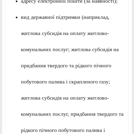
адресу електронної пошти (за наявності);
вид державної підтримки (наприклад,
житлова субсидія на оплату житлово-
комунальних послуг; житлова субсидія на
придбання твердого та рідкого пічного
побутового палива і скрапленого газу;
житлова субсидія на оплату житлово-
комунальних послуг, придбання твердого та
рідкого пічного побутового палива і