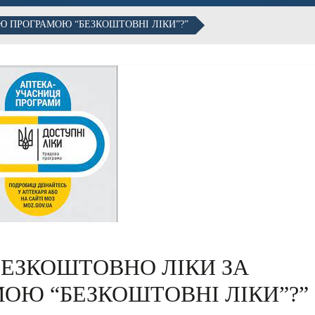
Ю ПРОГРАМОЮ “БЕЗКОШТОВНІ ЛІКИ”?”
 ЕЗКОШТОВНО ЛІКИ ЗА
ОЮ “БЕЗКОШТОВНІ ЛІКИ”?”