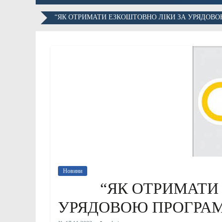
“ЯК ОТРИМАТИ ЕЗКОШТОВНО ЛІКИ ЗА УРЯДОВО
Новини
“ЯК ОТРИМАТИ
УРЯДОВОЮ ПРОГРАМ