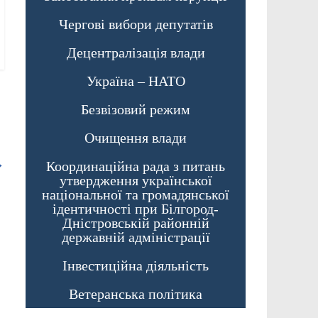
Чергові вибори депутатів
Децентралізація влади
Україна – НАТО
Безвізовий режим
Очищення влади
→
Координаційна рада з питань
утвердження української
національної та громадянської
ідентичності при Білгород-
Дністровській районній
державній адміністрації
Інвестиційна діяльність
Ветеранська політика