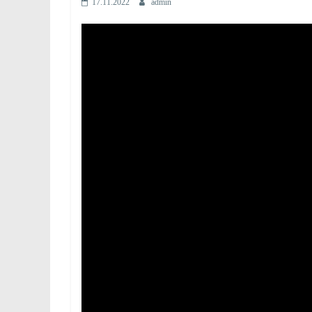
17.11.2022
admin