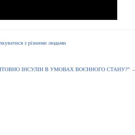
ілкуватися з різними людьми
ШТОВНО ІНСУЛІН В УМОВАХ ВОЄННОГО СТАНУ?”