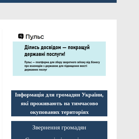
Інформація для громадян України,
які проживають на тимчасово
окупованих територіях
Звернення громадян