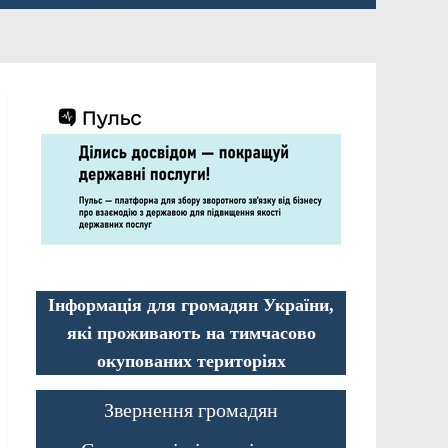
Інформація для громадян України,
які проживають на тимчасово
окупованих територіях
Звернення громадян