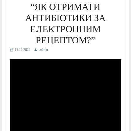
“ЯК ОТРИМАТИ
АНТИБІОТИКИ ЗА
ЕЛЕКТРОННИМ
РЕЦЕПТОМ?”
11.12.2022
admin