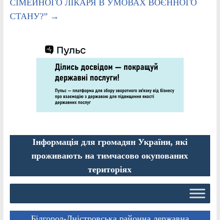
СІМЕЙНОГО ЛІКАРЯ В УМОВАХ ВОЄННОГО
СТАНУ?”
→
Інформація для громадян України, які
проживають на тимчасово окупованих
територіях
Білгород-Дністровська районна державна