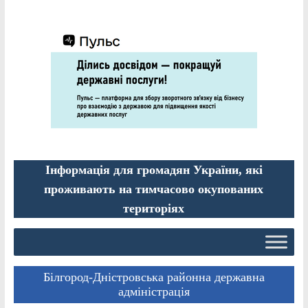
Інформація для громадян України, які
проживають на тимчасово окупованих
територіях
Білгород-Дністровська районна державна
адміністрація