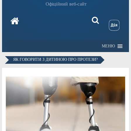
Офіційний веб-сайт
МЕНЮ
ЯК ГОВОРИТИ З ДИТИНОЮ ПРО ПРОТЕЗИ?