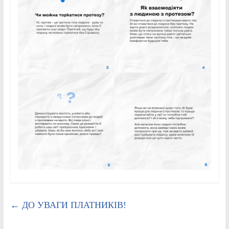
←
ДО УВАГИ ПЛАТНИКІВ!