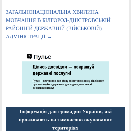
ЗАГАЛЬНОНАЦІОНАЛЬНА ХВИЛИНА
МОВЧАННЯ В БІЛГОРОД-ДНІСТРОВСЬКІЙ
РАЙОННІЙ ДЕРЖАВНІЙ (ВІЙСЬКОВІЙ)
АДМІНІСТРАЦІЇ
→
Інформація для громадян України, які
проживають на тимчасово окупованих
територіях