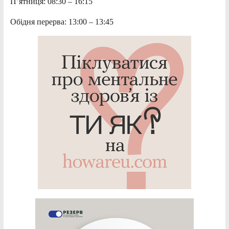
П’ятниця: 08:30 – 16:15
Обідня перерва: 13:00 – 13:45