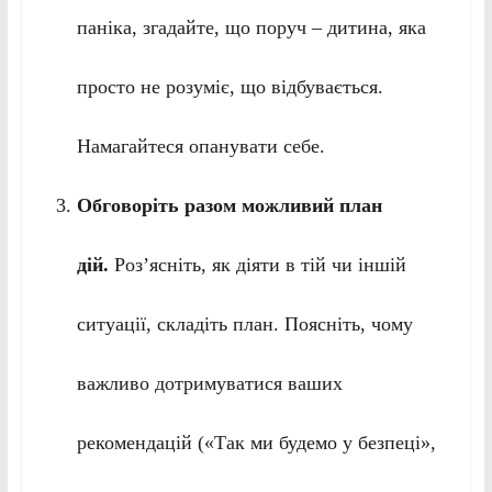
паніка, згадайте, що поруч – дитина, яка
просто не розуміє, що відбувається.
Намагайтеся опанувати себе.
Обговоріть разом можливий план
дій.
Роз’ясніть, як діяти в тій чи іншій
ситуації, складіть план. Поясніть, чому
важливо дотримуватися ваших
рекомендацій («Так ми будемо у безпеці»,