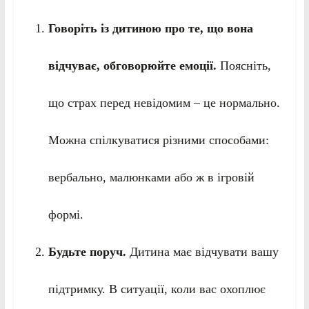
Говоріть із дитиною про те, що вона
відчуває, обговорюйте емоції.
Поясніть,
що страх перед невідомим – це нормально.
Можна спілкуватися різними способами:
вербально, малюнками або ж в ігровій
формі.
Будьте поруч.
Дитина має відчувати вашу
підтримку. В ситуації, коли вас охоплює