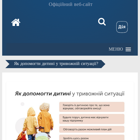
Офіційний веб-сайт
МЕНЮ
Як допомогти дитині у тривожній ситуації?