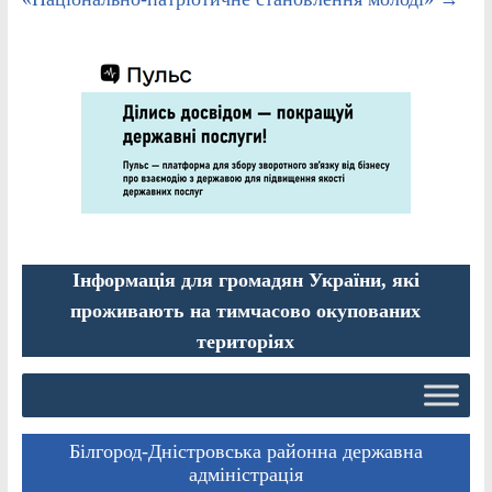
Інформація для громадян України, які
проживають на тимчасово окупованих
територіях
Білгород-Дністровська районна державна
адміністрація