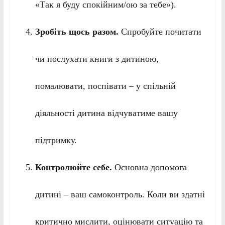
«Так я буду спокійним/ою за тебе»).
Зробіть щось разом.
Спробуйте почитати
чи послухати книги з дитиною,
помалювати, поспівати – у спільній
діяльності дитина відчуватиме вашу
підтримку.
Контролюйте себе.
Основна допомога
дитині – ваш самоконтроль. Коли ви здатні
критично мислити, оцінювати ситуацію та