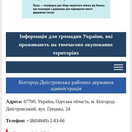
Інформація для громадян України, які
проживають на тимчасово окупованих
територіях
Білгород-Дністровська районна державна
адміністрація
Адреса:
67700, Україна, Одеська область, м. Білгород-
Дністровський, вул. Грецька, 24
Телефон:
+38(04849) 2-83-66