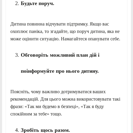
Будьте поруч.
Дитина повинна відчувати підтримку. Якщо вас
охоплює паніка, то згадайте, що поруч дитина, яка не
може оцінити ситуацію. Намагайтеся опанувати себе.
Обговоріть можливий план дій і
поінформуйте про нього дитину.
Поясніть, чому важливо дотримуватися ваших
рекомендацій. Для цього можна використовувати такі
фрази: «Так ми будемо в безпеці», «Так я буду
спокійним за тебе» тощо.
Зробіть щось разом.