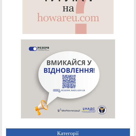
Категорії