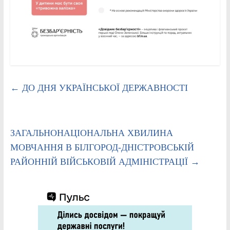
←
ДО ДНЯ УКРАЇНСЬКОЇ ДЕРЖАВНОСТІ
ЗАГАЛЬНОНАЦІОНАЛЬНА ХВИЛИНА
МОВЧАННЯ В БІЛГОРОД-ДНІСТРОВСЬКІЙ
РАЙОННІЙ ВІЙСЬКОВІЙ АДМІНІСТРАЦІЇ
→