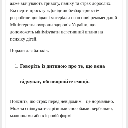
адже відчувають тривогу, паніку та страх дорослих.
Експерти проєкту «Довідник безбар’єрності»
розробили довідкові матеріали на основі рекомендацій
Міністерства охорони здоров’я України, що
допоможуть мінімізувати негативний вплив на
психіку дітей.
Поради для батьків:
Говоріть із дитиною про те, що вона
відчуває, обговорюйте емоції.
Поясніть, що страх перед невідомим – це нормально.
Можна спілкуватися різними способами: вербально,
малюнками або в ігровій формі.