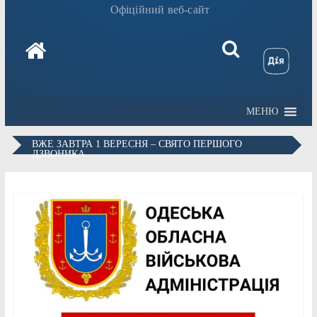
Офіційний веб-сайт
МЕНЮ
ВЖЕ ЗАВТРА 1 ВЕРЕСНЯ – СВЯТО ПЕРШОГО
ДЗВОНИКА