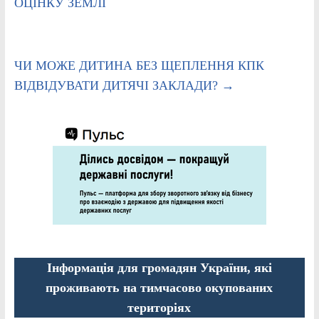
ОЦІНКУ ЗЕМЛІ
ЧИ МОЖЕ ДИТИНА БЕЗ ЩЕПЛЕННЯ КПК
ВІДВІДУВАТИ ДИТЯЧІ ЗАКЛАДИ?
→
Інформація для громадян України, які
проживають на тимчасово окупованих
територіях