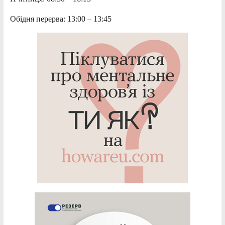
Обідня перерва: 13:00 – 13:45