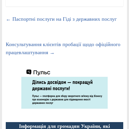
←
Паспортні послуги на Гіді з державних послуг
Консультування клієнтів пробації щодо офіційного
працевлаштування
→
Інформація для громадян України, які