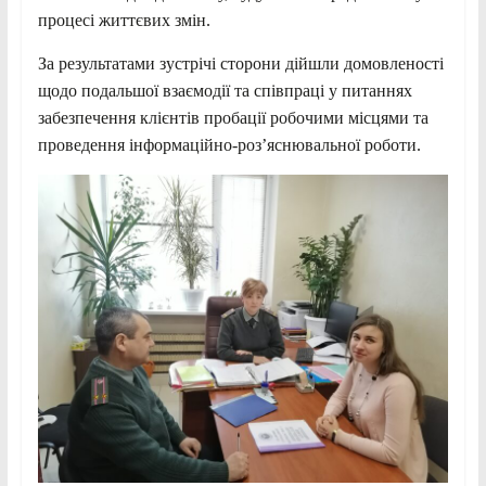
процесі життєвих змін.
За результатами зустрічі сторони дійшли домовленості
щодо подальшої взаємодії та співпраці у питаннях
забезпечення клієнтів пробації робочими місцями та
проведення інформаційно-роз’яснювальної роботи.