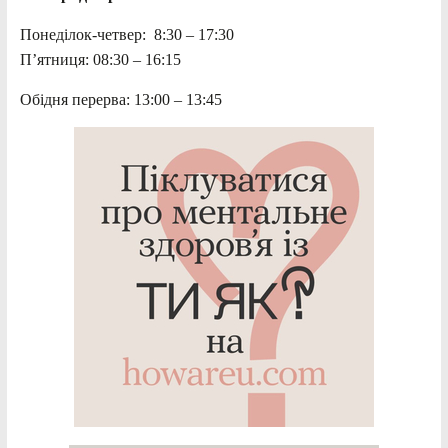
Понеділок-четвер: 8:30 – 17:30
П’ятниця: 08:30 – 16:15
Обідня перерва: 13:00 – 13:45