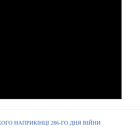
ГО НАПРИКІНЦІ 286-ГО ДНЯ ВІЙНИ