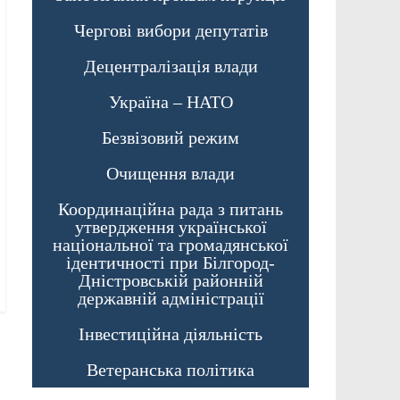
Чергові вибори депутатів
Децентралізація влади
Україна – НАТО
Безвізовий режим
Очищення влади
Координаційна рада з питань
утвердження української
національної та громадянської
ідентичності при Білгород-
Дністровській районній
державній адміністрації
Інвестиційна діяльність
Ветеранська політика