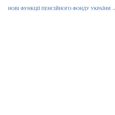
НОВІ ФУНКЦІЇ ПЕНСІЙНОГО ФОНДУ УКРАЇНИ