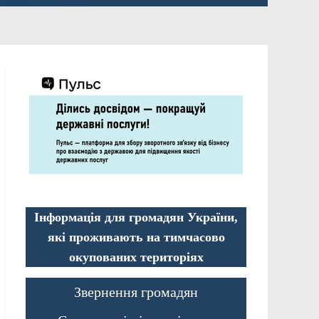
Інформація для громадян України,
які проживають на тимчасово
окупованих територіях
Звернення громадян