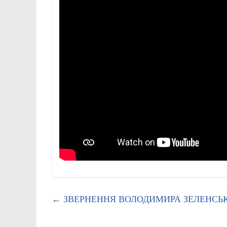
←
ЗВЕРНЕННЯ ВОЛОДИМИРА ЗЕЛЕНСЬКО