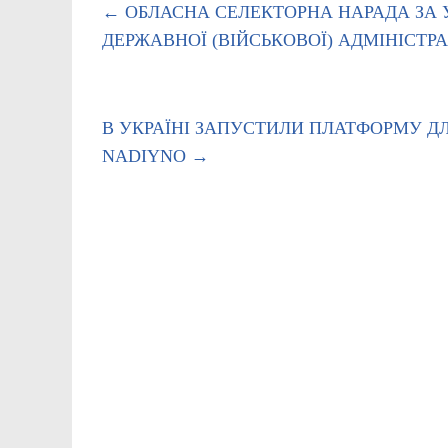
←
ОБЛАСНА СЕЛЕКТОРНА НАРАДА ЗА 
ДЕРЖАВНОЇ (ВІЙСЬКОВОЇ) АДМІНІСТРА
В УКРАЇНІ ЗАПУСТИЛИ ПЛАТФОРМУ ДЛ
NADIYNO
→