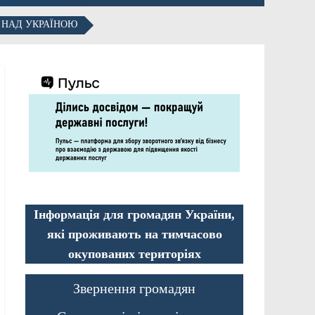
 НАД УКРАЇНОЮ
Інформація для громадян України,
які проживають на тимчасово
окупованих територіях
Звернення громадян