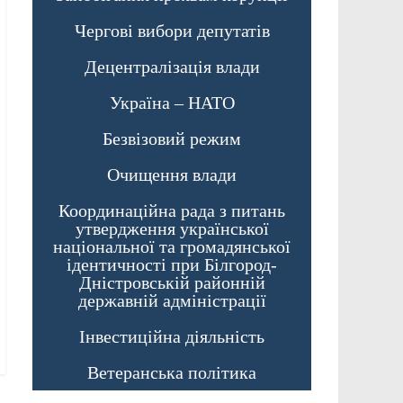
Чергові вибори депутатів
Децентралізація влади
Україна – НАТО
Безвізовий режим
Очищення влади
Координаційна рада з питань
утвердження української
національної та громадянської
ідентичності при Білгород-
Дністровській районній
державній адміністрації
Інвестиційна діяльність
Ветеранська політика