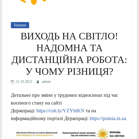
Новини
ВИХОДЬ НА СВІТЛО!
НАДОМНА ТА
ДИСТАНЦІЙНА РОБОТА:
У ЧОМУ РІЗНИЦЯ?
21.10.2022
admin
Детально про зміни у трудових відносинах під час
воєнного стану на сайті
Держпраці:
https://cutt.ly/YZYhtKN
та на
інформаційному порталі Держпраці:
https://pratsia.in.ua