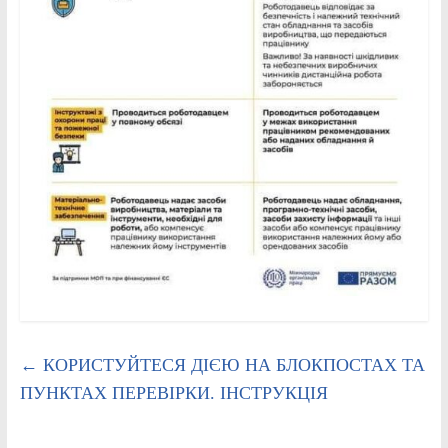
←
КОРИСТУЙТЕСЯ ДІЄЮ НА БЛОКПОСТАХ ТА
ПУНКТАХ ПЕРЕВІРКИ. ІНСТРУКЦІЯ