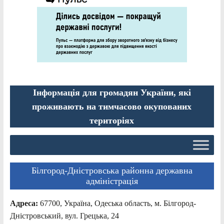
Інформація для громадян України, які
проживають на тимчасово окупованих
територіях
Білгород-Дністровська районна державна
адміністрація
Адреса:
67700, Україна, Одеська область, м. Білгород-
Дністровський, вул. Грецька, 24