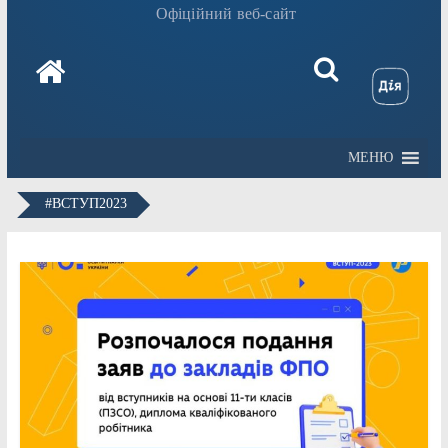
Офіційний веб-сайт
МЕНЮ
#ВСТУП2023